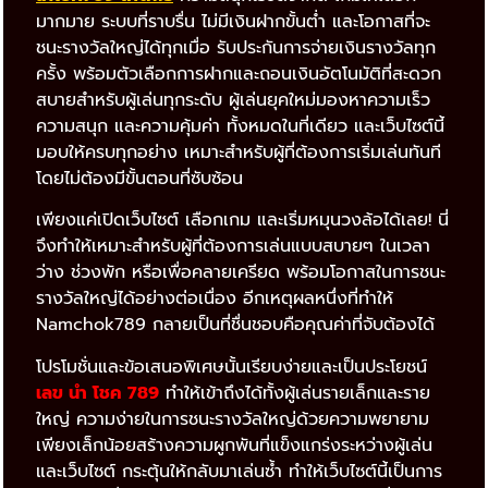
มากมาย ระบบที่ราบรื่น ไม่มีเงินฝากขั้นต่ำ และโอกาสที่จะ
ชนะรางวัลใหญ่ได้ทุกเมื่อ รับประกันการจ่ายเงินรางวัลทุก
ครั้ง พร้อมตัวเลือกการฝากและถอนเงินอัตโนมัติที่สะดวก
สบายสำหรับผู้เล่นทุกระดับ ผู้เล่นยุคใหม่มองหาความเร็ว
ความสนุก และความคุ้มค่า ทั้งหมดในที่เดียว และเว็บไซต์นี้
มอบให้ครบทุกอย่าง เหมาะสำหรับผู้ที่ต้องการเริ่มเล่นทันที
โดยไม่ต้องมีขั้นตอนที่ซับซ้อน
เพียงแค่เปิดเว็บไซต์ เลือกเกม และเริ่มหมุนวงล้อได้เลย! นี่
จึงทำให้เหมาะสำหรับผู้ที่ต้องการเล่นแบบสบายๆ ในเวลา
ว่าง ช่วงพัก หรือเพื่อคลายเครียด พร้อมโอกาสในการชนะ
รางวัลใหญ่ได้อย่างต่อเนื่อง อีกเหตุผลหนึ่งที่ทำให้
Namchok789 กลายเป็นที่ชื่นชอบคือคุณค่าที่จับต้องได้
โปรโมชั่นและข้อเสนอพิเศษนั้นเรียบง่ายและเป็นประโยชน์
เลข นํา โชค 789
ทำให้เข้าถึงได้ทั้งผู้เล่นรายเล็กและราย
ใหญ่ ความง่ายในการชนะรางวัลใหญ่ด้วยความพยายาม
เพียงเล็กน้อยสร้างความผูกพันที่แข็งแกร่งระหว่างผู้เล่น
และเว็บไซต์ กระตุ้นให้กลับมาเล่นซ้ำ ทำให้เว็บไซต์นี้เป็นการ