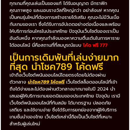
ทุกเกมที่คุณเล่นเป็นของแท้ ได้รับอนุญาต มีกราฟิก
คุณภาพสูง และมอบรางวัลที่ใหญ่กว่า อย่าลังเล! หากคุณ
เป็นคนรุ่นใหม่ที่ต้องการสร้างรายได้เสริม คุณจะไม่มีวันเบื่อ
กับเกมของเรา ซึ่งได้รับการอัปเดตอย่างต่อเนื่องและพร้อม
ให้บริการก่อนใครในประเทศไทย ปัจจุบันเว็บไซต์ของเราเป็น
อันดับหนึ่ง หากคุณกำลังมองหาความตื่นเต้นในการหาราย
ได้ออนไลน์ นี่คือสถานที่ที่สมบูรณ์แบบ
โค้ด ฟรี 777
เป็นการเดิมพันที่เล่นง่ายมาก
ที่สุด นําโชค789 โค้ดฟรี
เข้าถึงเว็บไซต์พนันออนไลน์โดยตรงโดยไม่ต้องผ่าน
ตัวกลาง
นําโชค789 โค้ดฟรี
เว็บไซต์สล็อตออนไลน์ที่เข้า
ถึงได้ง่ายและไม่ต้องผ่านตัวกลางมากมายในปี 2024 นำ
เสนอผู้ให้บริการเกมยอดนิยมของประเทศไทย ปัจจุบัน เรามี
เว็บไซต์พนันออนไลน์ที่ทันสมัย ​​ได้มาตรฐาน ปลอดภัย
เสถียร และใช้งานง่าย ซึ่งได้รับการยกย่องจากผู้ให้บริการ
เกมชั้นนำของไทย เว็บไซต์เหล่านี้ถือเป็นเว็บไซต์ที่เหมาะ
สำหรับผู้เล่นใหม่