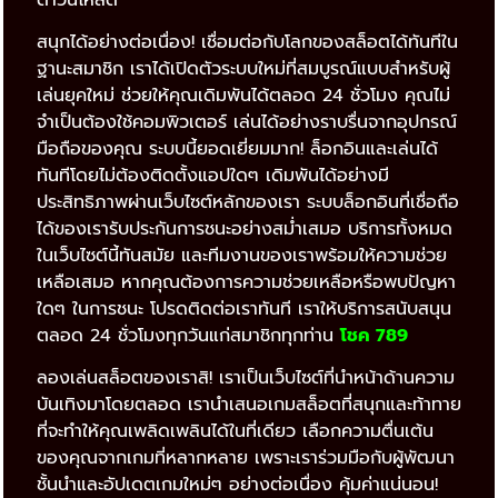
สนุกได้อย่างต่อเนื่อง! เชื่อมต่อกับโลกของสล็อตได้ทันทีใน
ฐานะสมาชิก เราได้เปิดตัวระบบใหม่ที่สมบูรณ์แบบสำหรับผู้
เล่นยุคใหม่ ช่วยให้คุณเดิมพันได้ตลอด 24 ชั่วโมง คุณไม่
จำเป็นต้องใช้คอมพิวเตอร์ เล่นได้อย่างราบรื่นจากอุปกรณ์
มือถือของคุณ ระบบนี้ยอดเยี่ยมมาก! ล็อกอินและเล่นได้
ทันทีโดยไม่ต้องติดตั้งแอปใดๆ เดิมพันได้อย่างมี
ประสิทธิภาพผ่านเว็บไซต์หลักของเรา ระบบล็อกอินที่เชื่อถือ
ได้ของเรารับประกันการชนะอย่างสม่ำเสมอ บริการทั้งหมด
ในเว็บไซต์นี้ทันสมัย ​​และทีมงานของเราพร้อมให้ความช่วย
เหลือเสมอ หากคุณต้องการความช่วยเหลือหรือพบปัญหา
ใดๆ ในการชนะ โปรดติดต่อเราทันที เราให้บริการสนับสนุน
ตลอด 24 ชั่วโมงทุกวันแก่สมาชิกทุกท่าน
โชค 789
ลองเล่นสล็อตของเราสิ! เราเป็นเว็บไซต์ที่นำหน้าด้านความ
บันเทิงมาโดยตลอด เรานำเสนอเกมสล็อตที่สนุกและท้าทาย
ที่จะทำให้คุณเพลิดเพลินได้ในที่เดียว เลือกความตื่นเต้น
ของคุณจากเกมที่หลากหลาย เพราะเราร่วมมือกับผู้พัฒนา
ชั้นนำและอัปเดตเกมใหม่ๆ อย่างต่อเนื่อง คุ้มค่าแน่นอน!