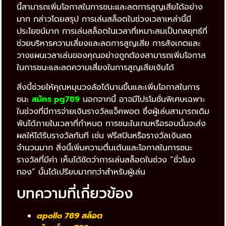
นี้สามารถเพิ่มโอกาสในการชนะและลดการสูญเสียได้อย่าง
มาก กล่าวโดยสรุป การเล่นสล็อตในช่วงเวลาเหล่านี้มี
ประโยชน์มาก การเล่นสล็อตในเวลาที่เหมาะสมเป็นกลยุทธ์ที่
ช่วยบริหารความเสี่ยงและลดการสูญเสีย การสังเกตและ
วางแผนเวลาเล่นของคุณอย่างถูกต้องสามารถเพิ่มโอกาส
ในการชนะและลดความเสี่ยงในการสูญเสียเงินได้
สิ่งนี้ช่วยให้คุณหมุนวงล้อได้นานขึ้นและเพิ่มโอกาสในการ
ชนะ
สมัคร pg789
นอกจากนี้ อาจมีโปรโมชั่นพิเศษเฉพาะ
ในช่วงที่มีการจ่ายเงินรางวัลแจ็คพอต ซึ่งผู้เล่นสามารถเดิม
พันได้ภายในเวลาที่กำหนด การชนะในเกมหรือรอบนั้นจะส่ง
ผลให้ได้รับรางวัลทันที เช่น ฟรีสปินหรือรางวัลเงินสด
จำนวนมาก สิ่งนี้เพิ่มความตื่นเต้นและโอกาสในการชนะ
รางวัลที่มีค่า เห็นได้ชัดว่าการเล่นสล็อตในช่วง “ชั่วโมง
ทอง” นั้นได้เปรียบมากกว่าสำหรับผู้เล่น
บทความที่เกี่ยวข้อง
apollo 789 สล็อต