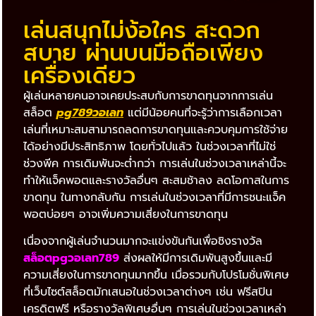
เล่นสนุกไม่ง้อใคร สะดวก
สบาย ผ่านบนมือถือเพียง
เครื่องเดียว
ผู้เล่นหลายคนอาจเคยประสบกับการขาดทุนจากการเล่น
สล็อต
pg789วอเลท
แต่มีน้อยคนที่จะรู้ว่าการเลือกเวลา
เล่นที่เหมาะสมสามารถลดการขาดทุนและควบคุมการใช้จ่าย
ได้อย่างมีประสิทธิภาพ โดยทั่วไปแล้ว ในช่วงเวลาที่ไม่ใช่
ช่วงพีค การเดิมพันจะต่ำกว่า การเล่นในช่วงเวลาเหล่านี้จะ
ทำให้แจ็คพอตและรางวัลอื่นๆ สะสมช้าลง ลดโอกาสในการ
ขาดทุน ในทางกลับกัน การเล่นในช่วงเวลาที่มีการชนะแจ็ค
พอตบ่อยๆ อาจเพิ่มความเสี่ยงในการขาดทุน
เนื่องจากผู้เล่นจำนวนมากจะแข่งขันกันเพื่อชิงรางวัล
สล็อตpgวอเลท789
ส่งผลให้มีการเดิมพันสูงขึ้นและมี
ความเสี่ยงในการขาดทุนมากขึ้น เมื่อรวมกับโปรโมชั่นพิเศษ
ที่เว็บไซต์สล็อตมักเสนอในช่วงเวลาต่างๆ เช่น ฟรีสปิน
เครดิตฟรี หรือรางวัลพิเศษอื่นๆ การเล่นในช่วงเวลาเหล่า