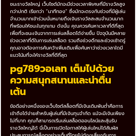
ชนะรางวัลใหญ่ เว็บไซต์มักจะมีช่วงเวลาพิเศษที่มีรางวัลสูง
กว่าปกติ เรียกว่า “นาทีทอง” ซึ่งมักจะตรงกับช่วงที่มีผู้เล่น
จำนวนมากเข้าร่วมนั่นหมายถึงเงินรางวัลสะสมจำนวนมาก
ที่พร้อมให้ชนะในทุกเกม ดังนั้น คุณควรค้นหาเวลาที่ดีที่สุด
เพื่อที่จะชนะเงินจากการเล่นสล็อตได้ง่ายขึ้น ปัจจุบันมีหลาย
ช่วงเวลาที่ดีในการเล่นสล็อต รวมถึงช่วงดึกและช่วงเช้าตรู่
คุณอาจต้องการค้นคว้าเพิ่มเติมเพื่อค้นหาว่าช่วงเวลาใดมี
แนวโน้มที่จะให้รางวัลที่ดีที่สุด
pg789วอเลท เต็มไปด้วย
ความสนุกสนานและน่าตื่น
เต้น
ข้อดีอย่างหนึ่งของเว็บไซต์สล็อตที่มีเงินเดิมพันต่ำคือการ
เข้าถึงได้ง่ายสำหรับผู้เล่นที่มีเงินทุนจำกัด แม้จะมีเงินเพียง
ไม่กี่บาท คุณก็สามารถเริ่มเล่นสล็อตออนไลน์และลุ้นรับ
รางวัลใหญ่ได้ นี่เป็นการเปิดโอกาสให้ผู้เล่นใหม่ได้สัมผัส
ประสบการณ์สล็อตอย่างเต็มที่โดยไม่ต้องเสี่ยงกับการ