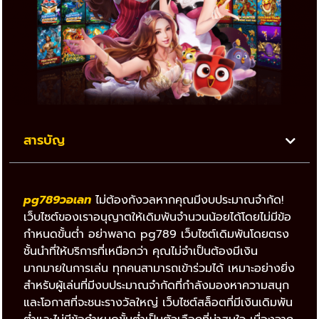
สารบัญ
pg789วอเลท
ไม่ต้องกังวลหากคุณมีงบประมาณจำกัด!
เว็บไซต์ของเราอนุญาตให้เดิมพันจำนวนน้อยได้โดยไม่มีข้อ
กำหนดขั้นต่ำ อย่าพลาด pg789 เว็บไซต์เดิมพันโดยตรง
ชั้นนำที่ให้บริการที่เหนือกว่า คุณไม่จำเป็นต้องมีเงิน
มากมายในการเล่น ทุกคนสามารถเข้าร่วมได้ เหมาะอย่างยิ่ง
สำหรับผู้เล่นที่มีงบประมาณจำกัดที่กำลังมองหาความสนุก
และโอกาสที่จะชนะรางวัลใหญ่ เว็บไซต์สล็อตที่มีเงินเดิมพัน