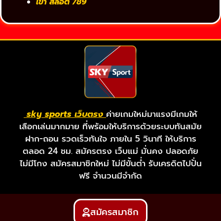
เข้า สล็อต 789
sky sports เว็บตรง
ค่ายเกมใหม่มาแรงมีเกมให้
เลือกเล่นมากมาย ที่พร้อมให้บริการด้วยระบบทันสมัย
ฝาก-ถอน รวดเร็วทันใจ ภายใน 5 วินาที ให้บริการ
ตลอด 24 ชม. สมัครตรง เว็บแม่ มั่นคง ปลอดภัย
ไม่มีโกง สมัครสมาชิกใหม่ ไม่มีขั้นต่ำ รับเครดิตไปปั่น
ฟรี จำนวนมีจำกัด
สมัครสมาชิก