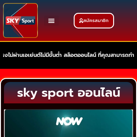
สมัครสมาชิก
ไม่ผ่านเอเย่นต์ไม่มีขั้นต่ำ สล็อตออนไลน์ ที่คุณสามารถทำ
sky sport ออนไลน์