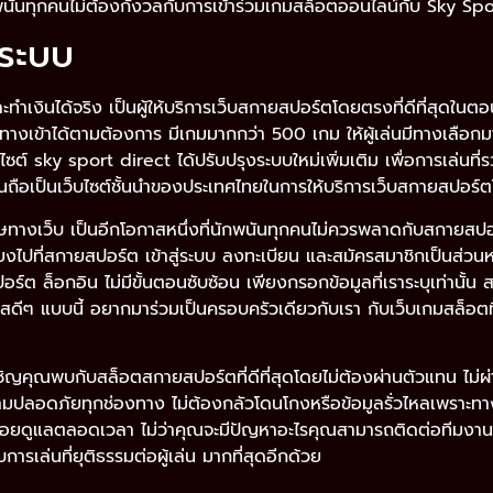
กพนันทุกคนไม่ต้องกังวลกับการเข้าร่วมเกมสล็อตออนไลน์กับ Sky Sp
่ระบบ
ทำเงินได้จริง เป็นผู้ให้บริการเว็บสกายสปอร์ตโดยตรงที่ดีที่สุดในตอนน
งเข้าได้ตามต้องการ มีเกมมากกว่า 500 เกม ให้ผู้เล่นมีทางเลือกม
บไซต์ sky sport direct ได้ปรับปรุงระบบใหม่เพิ่มเติม เพื่อการเล่นที่
านถือเป็นเว็บไซต์ชั้นนำของประเทศไทยในการให้บริการเว็บสกายสปอ
ศษทางเว็บ เป็นอีกโอกาสหนึ่งที่นักพนันทุกคนไม่ควรพลาดกับสกายสปอร
ยงไปที่สกายสปอร์ต เข้าสู่ระบบ ลงทะเบียน และสมัครสมาชิกเป็นส่ว
์ต ล็อกอิน ไม่มีขั้นตอนซับซ้อน เพียงกรอกข้อมูลที่เราระบุเท่านั้น ส
ดีๆ แบบนี้ อยากมาร่วมเป็นครอบครัวเดียวกับเรา กับเว็บเกมสล็อตที่
ชิญคุณพบกับสล็อตสกายสปอร์ตที่ดีที่สุดโดยไม่ต้องผ่านตัวแทน ไม่ผ่
ามปลอดภัยทุกช่องทาง ไม่ต้องกลัวโดนโกงหรือข้อมูลรั่วไหลเพราะท
ศคอยดูแลตลอดเวลา ไม่ว่าคุณจะมีปัญหาอะไรคุณสามารถติดต่อทีมง
รเล่นที่ยุติธรรมต่อผู้เล่น มากที่สุดอีกด้วย