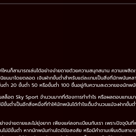
อยแค่ไหนก็สามารถเล่นได้อย่างง่ายดายด้วยความสนุกสนาน ความเพลิ
บความนิยมมาโดยตลอด เงินฝากขั้นต่ำสำหรับแต่ละเกมเป็นสิ่งที่นักพน
ั้นต่ำ 20 ขั้นต่ำ 50 หรือขั้นต่ำ 100 ขึ้นอยู่กับความสะดวกของนักพ
กพนันสล็อต Sky Sport จำนวนมากที่ต้องการทำกำไร หรือผลตอบแทนม
่ำเป็นอีกสิ่งหนึ่งที่ทำให้นักพนันได้กำไรเต็มจำนวนแม้จะฝากขั้นต่ำก
ย่างง่ายดายและไม่ยุ่งยาก เพียงแค่ลงทะเบียนกับเรา เพราะปัจจุบันที
่มีขั้นต่ำ หากนักพนันท่านใดมีข้อสงสัย หรือมีคำถามเพิ่มเติมสามา