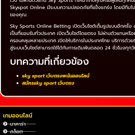
เว็บ ไม่ผ่านตัวแทน Sky Sports ที่เหมาะกับคุณหรือผู้เล่นทุก
Skyspot Online มีระบบความปลอดภัยที่แข็งแกร่ง โดยมีทีมโปรแ
ของคุณ
Sky Sports Online Betting เปิดเว็บไซต์เต็มรูปแบบอีกครั้ง
เป็นที่ยอมรับทั่วประเทศ เปิดเว็บไซต์โดยตรง ไม่ผ่านตัวแทนหรื
ครอบคลุมหลายประเทศ เปิดให้บริการในประเทศไทย บริการด้วย
สู่ระบบเว็บไซต์สามารถใช้ได้กับการเดิมพันตลอด 24 ชั่วโมงทุกว
บทความที่เกี่ยวข้อง
sky sport เว็บตรงพนันออนไลน์
สมัครsky sport เว็บตรง
เกมออนไลน์
บาคาร่า
สล็อต